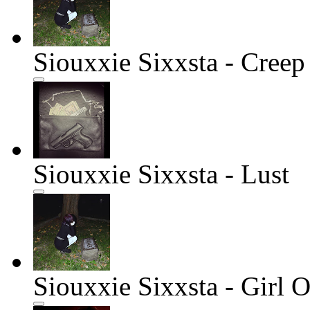
Siouxxie Sixxsta - Creep
Siouxxie Sixxsta - Lust
Siouxxie Sixxsta - Girl O