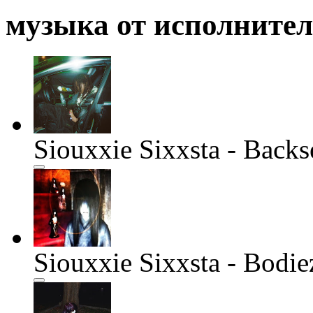
музыка от исполните
Siouxxie Sixxsta - Backs
Siouxxie Sixxsta - Bodie