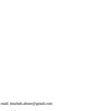
-mail:
muzbab.abuse@gmail.com