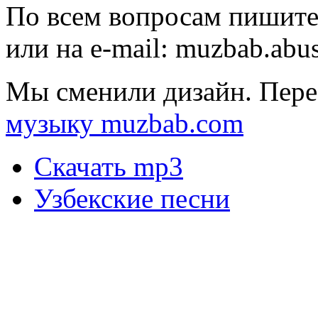
По всем вопросам пишите
или на e-mail:
muzbab.abu
Мы сменили дизайн. Пере
музыку muzbab.com
Скачать mp3
Узбекские песни