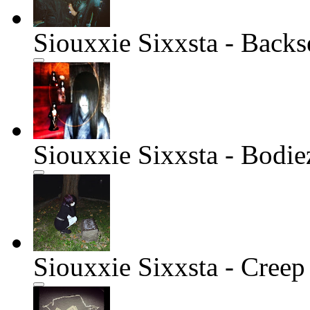
Siouxxie Sixxsta - Backs
Siouxxie Sixxsta - Bodie
Siouxxie Sixxsta - Creep